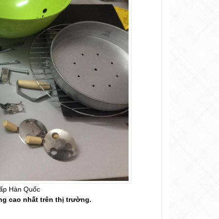
cấp Hàn Quốc
ng cao nhất trên thị trường.