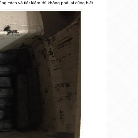
úng cách và tiết kiệm thì không phải ai cũng biết.