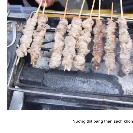
Nướng thịt bằng than sạch khô