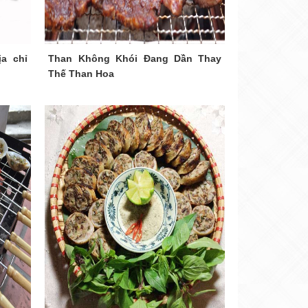
a chỉ
Than Không Khói Đang Dần Thay
Thế Than Hoa