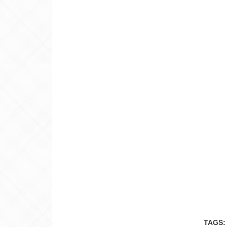
TAGS: